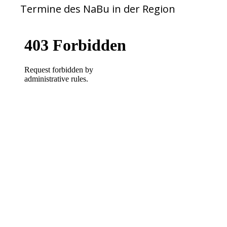
Termine des NaBu in der Region