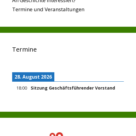
An Geschichte interessiert?
Termine und Veranstaltungen
Termine
28. August 2026
18:00
Sitzung Geschäftsführender Vorstand